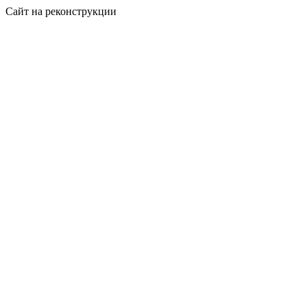
Сайт на реконструкции