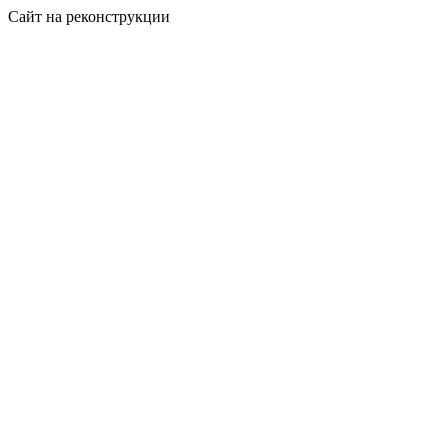
Сайт на реконструкции